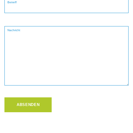
Betreff
Nachricht