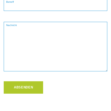
Betreff
Nachricht