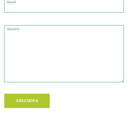
Betreff
Nachricht