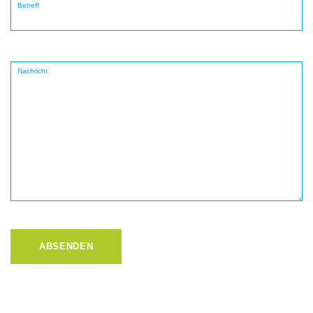
Betreff
Nachricht